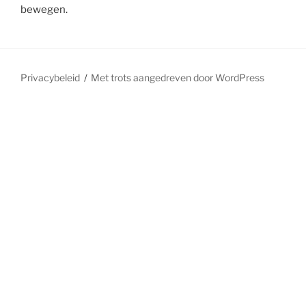
bewegen.
Privacybeleid
Met trots aangedreven door WordPress