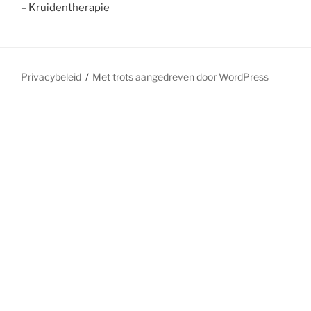
– Kruidentherapie
Privacybeleid
Met trots aangedreven door WordPress