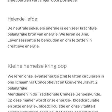
afgevoerd en vervangen door positieve.
Helende liefde
De neutrale seksuele energie is een zeer krachtige
belangrijke bron van energie. We leren de Jing,
Levensessentie te behouden en om te zetten in
creatieve energie.
Kleine hemelse kringloop
We leren onze levensenergie (chi) te laten circuleren in
ons lichaam via Conceptievat en Gouverneursvat, 2
belangrijke
Meridianen in de Traditionele Chinese Geneeskunde.
Op deze manier wordt onze energie-, bloedcirculatie
en onze energie-, bloedcirculatie en onze vitaliteit