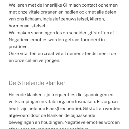
We leren met de Innerlijke Glimlach contact opnemen
met onze vitale organen en nadien ook met alle delen
van ons lichaam, inclusief zenuwstelsel, klieren,
hormonaal stelsel.
We maken spanningen los en scheiden gifstoffen af.
Negatieve emoties worden getransformeerd in
positieve.
Onze vitaliteit en creativiteit nemen steeds meer toe
en onze cellen verjongen.
De 6 helende klanken
Helende klanken zijn frequenties die spanningen en
verkrampingen in vitale organen losmaken. Elk orgaan
heeft zijn helende klank(frequentie). Gifstoffen worden
afgevoerd door de klank en de bijpassende
bewegingen en houdingen. Negatieve emoties worden