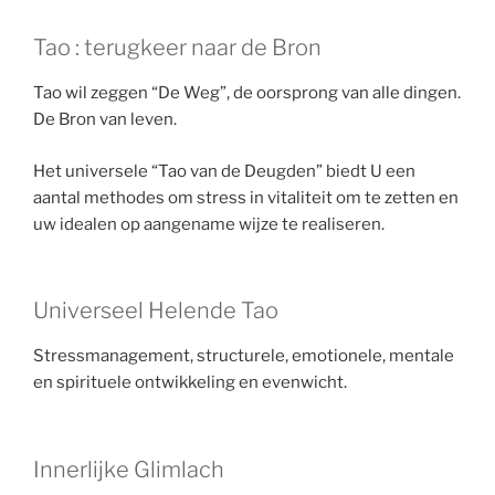
Tao : terugkeer naar de Bron
Tao wil zeggen “De Weg”, de oorsprong van alle dingen.
De Bron van leven.
Het universele “Tao van de Deugden” biedt U een
aantal methodes om stress in vitaliteit om te zetten en
uw idealen op aangename wijze te realiseren.
Universeel Helende Tao
Stressmanagement, structurele, emotionele, mentale
en spirituele ontwikkeling en evenwicht.
Innerlijke Glimlach